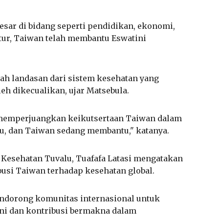
esar di bidang seperti pendidikan, ekonomi,
ktur, Taiwan telah membantu Eswatini
ah landasan dari sistem kesehatan yang
oleh dikecualikan, ujar Matsebula.
s memperjuangkan keikutsertaan Taiwan dalam
, dan Taiwan sedang membantu," katanya.
i Kesehatan Tuvalu, Tuafafa Latasi mengatakan
usi Taiwan terhadap kesehatan global.
ndorong komunitas internasional untuk
ni dan kontribusi bermakna dalam