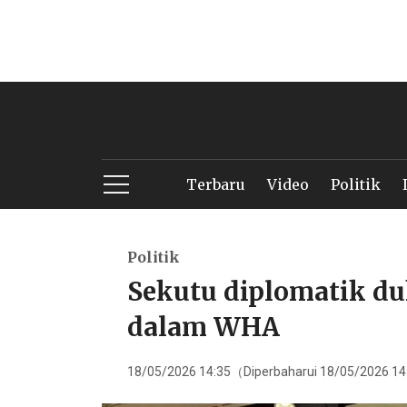
Terbaru
Video
Politik
Politik
Sekutu diplomatik du
dalam WHA
18/05/2026 14:35（Diperbaharui 18/05/2026 1