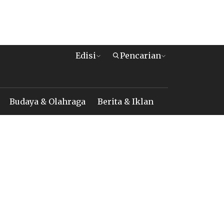
Edisi
Pencarian
Budaya & Olahraga
Berita & Iklan