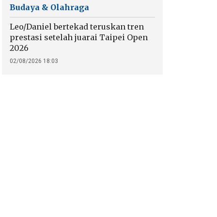
Budaya & Olahraga
Leo/Daniel bertekad teruskan tren
prestasi setelah juarai Taipei Open
2026
02/08/2026 18:03