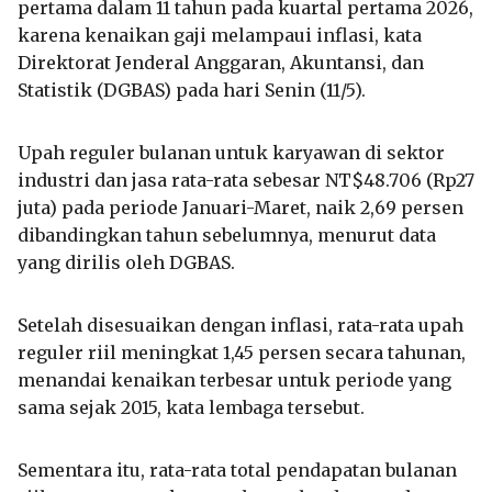
pertama dalam 11 tahun pada kuartal pertama 2026,
karena kenaikan gaji melampaui inflasi, kata
Direktorat Jenderal Anggaran, Akuntansi, dan
Statistik (DGBAS) pada hari Senin (11/5).
Upah reguler bulanan untuk karyawan di sektor
industri dan jasa rata-rata sebesar NT$48.706 (Rp27
juta) pada periode Januari-Maret, naik 2,69 persen
dibandingkan tahun sebelumnya, menurut data
yang dirilis oleh DGBAS.
Setelah disesuaikan dengan inflasi, rata-rata upah
reguler riil meningkat 1,45 persen secara tahunan,
menandai kenaikan terbesar untuk periode yang
sama sejak 2015, kata lembaga tersebut.
Sementara itu, rata-rata total pendapatan bulanan