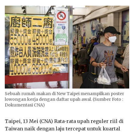
Sebuah rumah makan di New Taipei menampilkan poster
lowongan kerja dengan daftar upah awal. (Sumber Foto :
Dokumentasi CNA)
Taipei, 13 Mei (CNA) Rata-rata upah reguler riil di
Taiwan naik dengan laju tercepat untuk kuartal