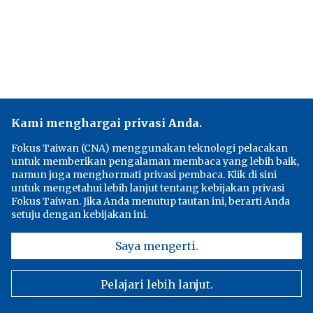
Kami menghargai privasi Anda.
Fokus Taiwan (CNA) menggunakan teknologi pelacakan
untuk memberikan pengalaman membaca yang lebih baik,
namun juga menghormati privasi pembaca. Klik di sini
untuk mengetahui lebih lanjut tentang kebijakan privasi
Fokus Taiwan. Jika Anda menutup tautan ini, berarti Anda
setuju dengan kebijakan ini.
Saya mengerti.
Pelajari lebih lanjut.