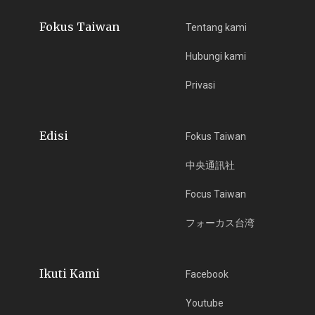
Fokus Taiwan
Tentang kami
Hubungi kami
Privasi
Edisi
Fokus Taiwan
中央通訊社
Focus Taiwan
フォーカス台湾
Ikuti Kami
Facebook
Youtube