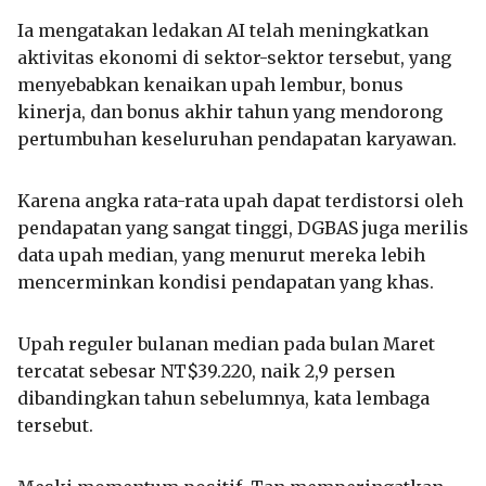
Ia mengatakan ledakan AI telah meningkatkan
aktivitas ekonomi di sektor-sektor tersebut, yang
menyebabkan kenaikan upah lembur, bonus
kinerja, dan bonus akhir tahun yang mendorong
pertumbuhan keseluruhan pendapatan karyawan.
Karena angka rata-rata upah dapat terdistorsi oleh
pendapatan yang sangat tinggi, DGBAS juga merilis
data upah median, yang menurut mereka lebih
mencerminkan kondisi pendapatan yang khas.
Upah reguler bulanan median pada bulan Maret
tercatat sebesar NT$39.220, naik 2,9 persen
dibandingkan tahun sebelumnya, kata lembaga
tersebut.