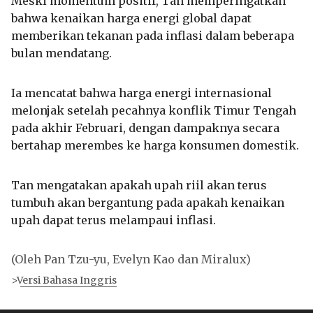
Meski momentum positif, Tan memperingatkan
bahwa kenaikan harga energi global dapat
memberikan tekanan pada inflasi dalam beberapa
bulan mendatang.
Ia mencatat bahwa harga energi internasional
melonjak setelah pecahnya konflik Timur Tengah
pada akhir Februari, dengan dampaknya secara
bertahap merembes ke harga konsumen domestik.
Tan mengatakan apakah upah riil akan terus
tumbuh akan bergantung pada apakah kenaikan
upah dapat terus melampaui inflasi.
(Oleh Pan Tzu-yu, Evelyn Kao dan Miralux)
>Versi Bahasa Inggris