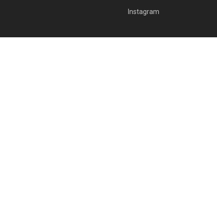
Instagram