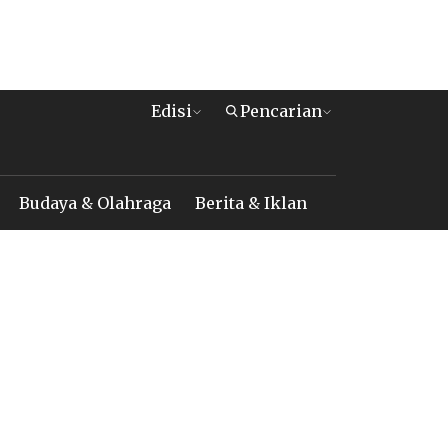
Edisi
Pencarian
Budaya & Olahraga
Berita & Iklan