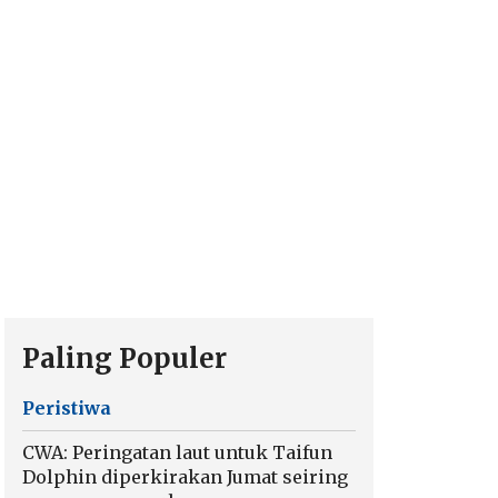
Paling Populer
Peristiwa
CWA: Peringatan laut untuk Taifun
Dolphin diperkirakan Jumat seiring