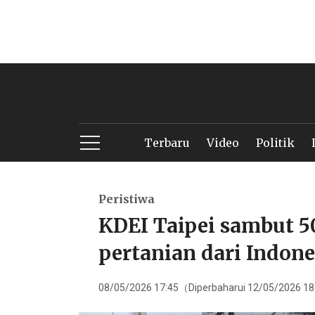
Terbaru
Video
Politik
Peristiwa
KDEI Taipei sambut 5
pertanian dari Indone
08/05/2026 17:45（Diperbaharui 12/05/2026 1