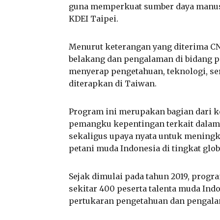
guna memperkuat sumber daya manusi
KDEI Taipei.
Menurut keterangan yang diterima CN
belakang dan pengalaman di bidang p
menyerap pengetahuan, teknologi, se
diterapkan di Taiwan.
Program ini merupakan bagian dari ke
pemangku kepentingan terkait dalam
sekaligus upaya nyata untuk meningka
petani muda Indonesia di tingkat glob
Sejak dimulai pada tahun 2019, progr
sekitar 400 peserta talenta muda I
pertukaran pengetahuan dan pengala