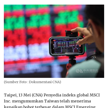
(Sumber Foto : Dokumentasi CNA)
Taipei, 13 Mei (CNA) Penyedia indeks global MSCI
Inc. mengumumkan Taiwan telah menerima
kenaikan bobot terbesar dalam MSCI Emerging