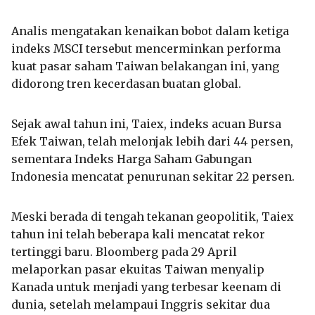
Analis mengatakan kenaikan bobot dalam ketiga
indeks MSCI tersebut mencerminkan performa
kuat pasar saham Taiwan belakangan ini, yang
didorong tren kecerdasan buatan global.
Sejak awal tahun ini, Taiex, indeks acuan Bursa
Efek Taiwan, telah melonjak lebih dari 44 persen,
sementara Indeks Harga Saham Gabungan
Indonesia mencatat penurunan sekitar 22 persen.
Meski berada di tengah tekanan geopolitik, Taiex
tahun ini telah beberapa kali mencatat rekor
tertinggi baru. Bloomberg pada 29 April
melaporkan pasar ekuitas Taiwan menyalip
Kanada untuk menjadi yang terbesar keenam di
dunia, setelah melampaui Inggris sekitar dua