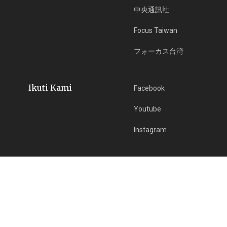
中央通訊社
Focus Taiwan
フォーカス台湾
Ikuti Kami
Facebook
Youtube
Instagram