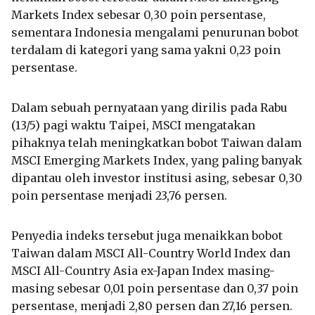
Markets Index sebesar 0,30 poin persentase,
sementara Indonesia mengalami penurunan bobot
terdalam di kategori yang sama yakni 0,23 poin
persentase.
Dalam sebuah pernyataan yang dirilis pada Rabu
(13/5) pagi waktu Taipei, MSCI mengatakan
pihaknya telah meningkatkan bobot Taiwan dalam
MSCI Emerging Markets Index, yang paling banyak
dipantau oleh investor institusi asing, sebesar 0,30
poin persentase menjadi 23,76 persen.
Penyedia indeks tersebut juga menaikkan bobot
Taiwan dalam MSCI All-Country World Index dan
MSCI All-Country Asia ex-Japan Index masing-
masing sebesar 0,01 poin persentase dan 0,37 poin
persentase, menjadi 2,80 persen dan 27,16 persen.