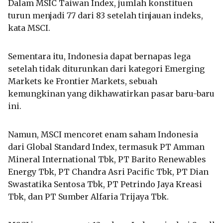
Dalam MSIC Taiwan Index, jumlah konstituen
turun menjadi 77 dari 83 setelah tinjauan indeks,
kata MSCI.
Sementara itu, Indonesia dapat bernapas lega
setelah tidak diturunkan dari kategori Emerging
Markets ke Frontier Markets, sebuah
kemungkinan yang dikhawatirkan pasar baru-baru
ini.
Namun, MSCI mencoret enam saham Indonesia
dari Global Standard Index, termasuk PT Amman
Mineral International Tbk, PT Barito Renewables
Energy Tbk, PT Chandra Asri Pacific Tbk, PT Dian
Swastatika Sentosa Tbk, PT Petrindo Jaya Kreasi
Tbk, dan PT Sumber Alfaria Trijaya Tbk.