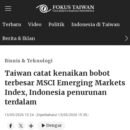
Terbaru
Video
Politik
Indonesia di Taiwan
P
Berita & Iklan
Bisnis & Teknologi
Taiwan catat kenaikan bobot
terbesar MSCI Emerging Markets
Index, Indonesia penurunan
terdalam
13/05/2026 15:24（Diperbaharui 13/05/2026 15:35）
Dengar