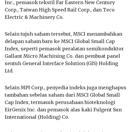
Inc., pemasok tekstil Far Eastern New Century
Corp., Taiwan High Speed Rail Corp., dan Teco
Electric & Machinery Co.
Selain tujuh saham tersebut, MSCI menambahkan
delapan saham baru ke MSCI Global Small Cap
Index, seperti pemasok peralatan semikonduktor
Gallant Micro Machining Co. dan pembuat panel
sentuh General Interface Solution (GIS) Holding
Ltd.
Selain MPI Corp., penyedia indeks juga menghapus
tambahan sebelas saham dari MSCI Global Small
Cap Index, termasuk perusahaan bioteknologi
EirGenix Inc. dan pemasok alas kaki Fulgent Sun
International (Holding) Co.