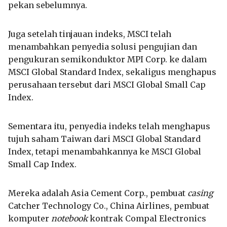
pekan sebelumnya.
Juga setelah tinjauan indeks, MSCI telah
menambahkan penyedia solusi pengujian dan
pengukuran semikonduktor MPI Corp. ke dalam
MSCI Global Standard Index, sekaligus menghapus
perusahaan tersebut dari MSCI Global Small Cap
Index.
Sementara itu, penyedia indeks telah menghapus
tujuh saham Taiwan dari MSCI Global Standard
Index, tetapi menambahkannya ke MSCI Global
Small Cap Index.
Mereka adalah Asia Cement Corp., pembuat
casing
Catcher Technology Co., China Airlines, pembuat
komputer
notebook
kontrak Compal Electronics