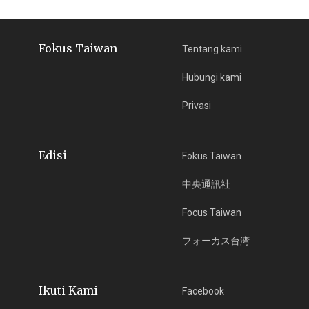
Fokus Taiwan
Tentang kami
Hubungi kami
Privasi
Edisi
Fokus Taiwan
中央通訊社
Focus Taiwan
フォーカス台湾
Ikuti Kami
Facebook