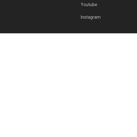
Youtube
Instagram