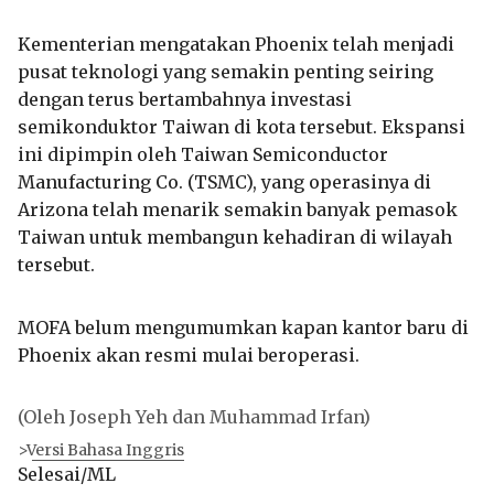
Kementerian mengatakan Phoenix telah menjadi
pusat teknologi yang semakin penting seiring
dengan terus bertambahnya investasi
semikonduktor Taiwan di kota tersebut. Ekspansi
ini dipimpin oleh Taiwan Semiconductor
Manufacturing Co. (TSMC), yang operasinya di
Arizona telah menarik semakin banyak pemasok
Taiwan untuk membangun kehadiran di wilayah
tersebut.
MOFA belum mengumumkan kapan kantor baru di
Phoenix akan resmi mulai beroperasi.
(Oleh Joseph Yeh dan Muhammad Irfan)
>Versi Bahasa Inggris
Selesai/ML