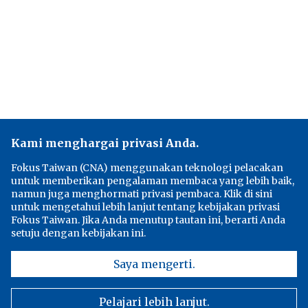
Kami menghargai privasi Anda.
Fokus Taiwan (CNA) menggunakan teknologi pelacakan
untuk memberikan pengalaman membaca yang lebih baik,
namun juga menghormati privasi pembaca. Klik di sini
untuk mengetahui lebih lanjut tentang kebijakan privasi
Fokus Taiwan. Jika Anda menutup tautan ini, berarti Anda
setuju dengan kebijakan ini.
Saya mengerti.
Pelajari lebih lanjut.