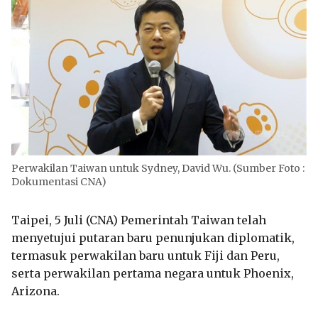
Perwakilan Taiwan untuk Sydney, David Wu. (Sumber Foto :
Dokumentasi CNA)
Taipei, 5 Juli (CNA) Pemerintah Taiwan telah
menyetujui putaran baru penunjukan diplomatik,
termasuk perwakilan baru untuk Fiji dan Peru,
serta perwakilan pertama negara untuk Phoenix,
Arizona.