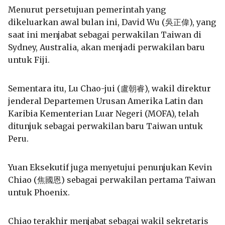
Menurut persetujuan pemerintah yang
dikeluarkan awal bulan ini, David Wu (吳正偉), yang
saat ini menjabat sebagai perwakilan Taiwan di
Sydney, Australia, akan menjadi perwakilan baru
untuk Fiji.
Sementara itu, Lu Chao-jui (盧朝睿), wakil direktur
jenderal Departemen Urusan Amerika Latin dan
Karibia Kementerian Luar Negeri (MOFA), telah
ditunjuk sebagai perwakilan baru Taiwan untuk
Peru.
Yuan Eksekutif juga menyetujui penunjukan Kevin
Chiao (焦國恩) sebagai perwakilan pertama Taiwan
untuk Phoenix.
Chiao terakhir menjabat sebagai wakil sekretaris