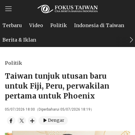
Terbaru
Video
Politik
Indonesia di Taiwan
P
Berita & Iklan
Politik
Taiwan tunjuk utusan baru
untuk Fiji, Peru, perwakilan
pertama untuk Phoenix
05/07/2026 18:00（Diperbaharui 05/07/2026 18:19）
Dengar