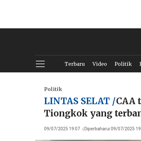
Terbaru
Video
Politik
Politik
LINTAS SELAT /
CAA t
Tiongkok yang terban
09/07/2025 19:07（Diperbaharui 09/07/2025 1