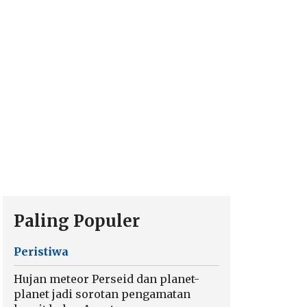
Paling Populer
Peristiwa
Hujan meteor Perseid dan planet-
planet jadi sorotan pengamatan