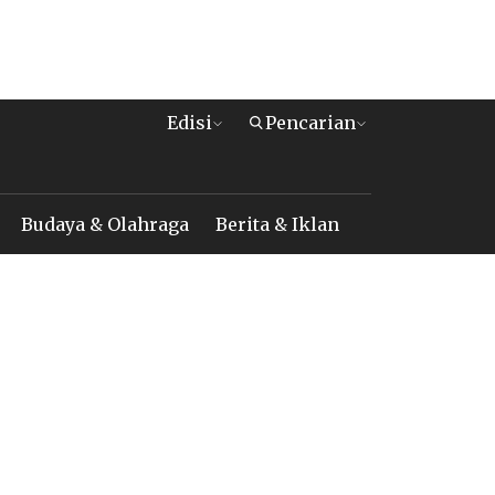
Edisi
Pencarian
Budaya & Olahraga
Berita & Iklan