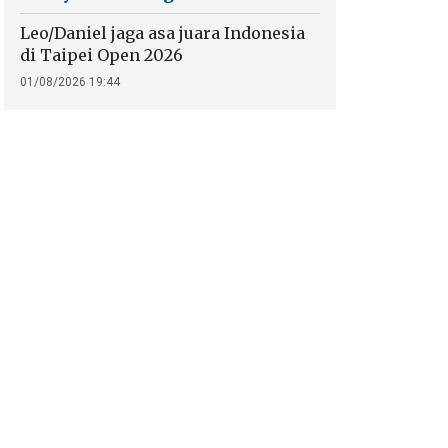
Leo/Daniel jaga asa juara Indonesia
di Taipei Open 2026
01/08/2026 19:44