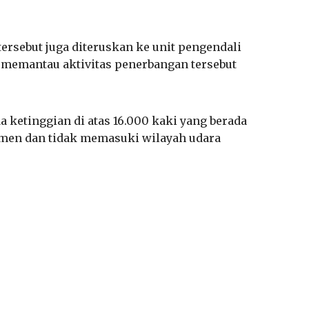
sebut juga diteruskan ke unit pengendali
ng memantau aktivitas penerbangan tersebut
ketinggian di atas 16.000 kaki yang berada
nmen dan tidak memasuki wilayah udara