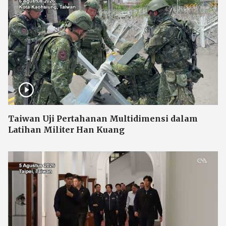
Taiwan Uji Pertahanan Multidimensi dalam
Latihan Militer Han Kuang