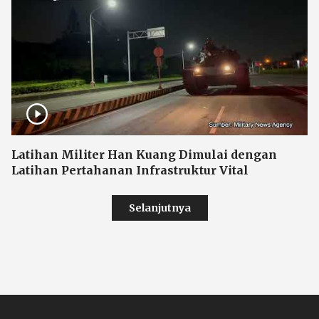
Latihan Militer Han Kuang Dimulai dengan
Latihan Pertahanan Infrastruktur Vital
Selanjutnya