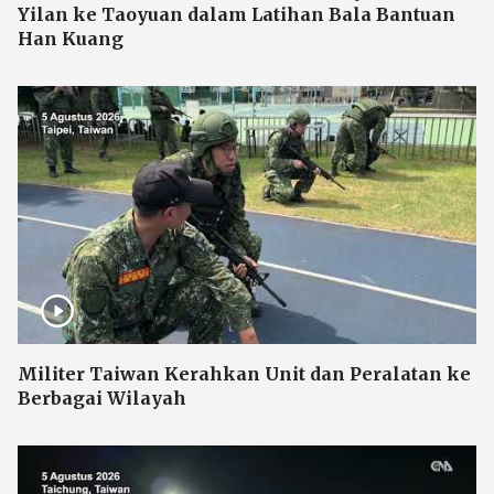
Yilan ke Taoyuan dalam Latihan Bala Bantuan
Han Kuang
Militer Taiwan Kerahkan Unit dan Peralatan ke
Berbagai Wilayah