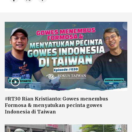
#RT30 Rian Kristianto: Gowes menembus
Formosa & menyatukan pecinta gowes
Indonesia di Taiwan