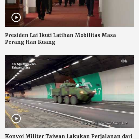
Presiden Lai Ikuti Latihan Mobilitas Masa
Perang Han Kuang
Konvoi Militer Taiwan Lakukan Perjalanan dari