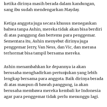
ketika dirinya masih berada dalam kandungan,
sang ibu sudah mendengarkan Mayday.
Ketiga anggota juga secara khusus menegaskan
bahwa tanpa Ashin, mereka tidak akan bisa berdiri
di atas panggung dan bertemu para penggemar.
Sementara itu, Ashin menyebut dirinya juga
penggemar Jerry, Van Ness, dan Vic, dan merasa
terhormat bisa tampil bersama mereka.
Ashin menambahkan ke depannya ia akan
berusaha menghadirkan pertunjukan yang lebih
lengkap bersama para anggota. Baik dirinya berada
di atas maupun di bawah panggung, ia akan
berusaha membawa mereka kembali ke Indonesia
agar para penggemar tidak perlu menunggu lagi.