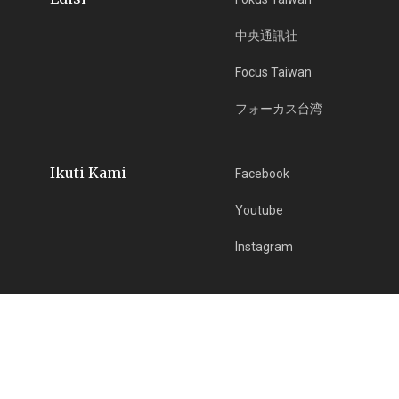
中央通訊社
Focus Taiwan
フォーカス台湾
Ikuti Kami
Facebook
Youtube
Instagram