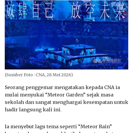
(Sumber Foto : CNA, 28 Mei 2026)
Seorang penggemar mengatakan kepada CNA ia
mulai menyukai “Meteor Garden” sejak masa
sekolah dan sangat menghargai kesempatan untuk
hadir langsung kali ini.
Ia menyebut lagu tema seperti “Meteor Rain”