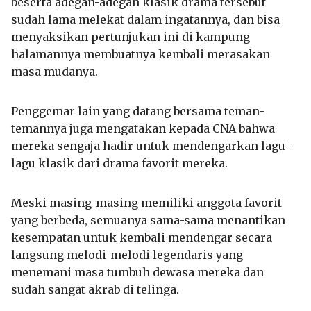
beserta adegan-adegan klasik drama tersebut
sudah lama melekat dalam ingatannya, dan bisa
menyaksikan pertunjukan ini di kampung
halamannya membuatnya kembali merasakan
masa mudanya.
Penggemar lain yang datang bersama teman-
temannya juga mengatakan kepada CNA bahwa
mereka sengaja hadir untuk mendengarkan lagu-
lagu klasik dari drama favorit mereka.
Meski masing-masing memiliki anggota favorit
yang berbeda, semuanya sama-sama menantikan
kesempatan untuk kembali mendengar secara
langsung melodi-melodi legendaris yang
menemani masa tumbuh dewasa mereka dan
sudah sangat akrab di telinga.