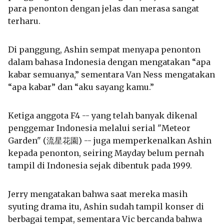
para penonton dengan jelas dan merasa sangat
terharu.
Di panggung, Ashin sempat menyapa penonton
dalam bahasa Indonesia dengan mengatakan “apa
kabar semuanya,” sementara Van Ness mengatakan
“apa kabar” dan “aku sayang kamu.”
Ketiga anggota F4 -- yang telah banyak dikenal
penggemar Indonesia melalui serial "Meteor
Garden" (流星花園) -- juga memperkenalkan Ashin
kepada penonton, seiring Mayday belum pernah
tampil di Indonesia sejak dibentuk pada 1999.
Jerry mengatakan bahwa saat mereka masih
syuting drama itu, Ashin sudah tampil konser di
berbagai tempat, sementara Vic bercanda bahwa