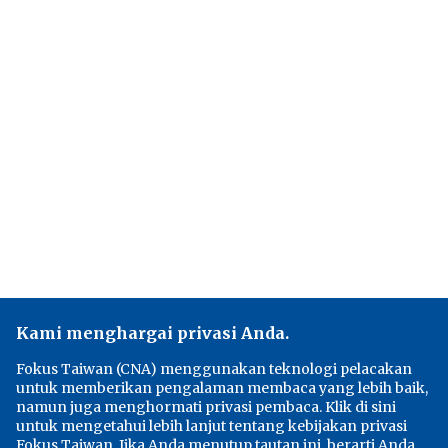
Kami menghargai privasi Anda.
Fokus Taiwan (CNA) menggunakan teknologi pelacakan
untuk memberikan pengalaman membaca yang lebih baik,
namun juga menghormati privasi pembaca. Klik di sini
untuk mengetahui lebih lanjut tentang kebijakan privasi
Fokus Taiwan. Jika Anda menutup tautan ini, berarti Anda