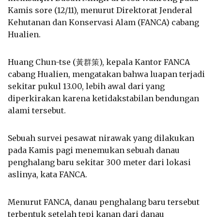
Kamis sore (12/11), menurut Direktorat Jenderal
Kehutanan dan Konservasi Alam (FANCA) cabang
Hualien.
Huang Chun-tse (黃群策), kepala Kantor FANCA
cabang Hualien, mengatakan bahwa luapan terjadi
sekitar pukul 13.00, lebih awal dari yang
diperkirakan karena ketidakstabilan bendungan
alami tersebut.
Sebuah survei pesawat nirawak yang dilakukan
pada Kamis pagi menemukan sebuah danau
penghalang baru sekitar 300 meter dari lokasi
aslinya, kata FANCA.
Menurut FANCA, danau penghalang baru tersebut
terbentuk setelah tepi kanan dari danau