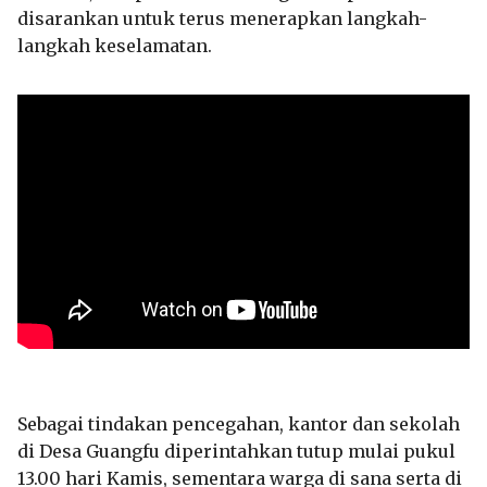
disarankan untuk terus menerapkan langkah-
langkah keselamatan.
Sebagai tindakan pencegahan, kantor dan sekolah
di Desa Guangfu diperintahkan tutup mulai pukul
13.00 hari Kamis, sementara warga di sana serta di