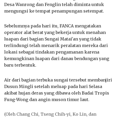
Desa Wanrong dan Fenglin telah diminta untuk
mengungsi ke tempat penampungan setempat.
Sebelumnya pada hari itu, FANCA mengatakan
operator alat berat yang bekerja untuk menahan
luapan dari bagian Sungai Matai'an yang tidak
terlindungi telah menarik peralatan mereka dari
lokasi sebagai tindakan pengamanan karena
kemungkinan luapan dari danau bendungan yang
baru terbentuk.
Air dari bagian terbuka sungai tersebut membanjiri
Dusun Mingli setelah meluap pada hari Selasa
akibat hujan deras yang dibawa oleh Badai Tropis
Fung-Wong dan angin muson timur laut.
(Oleh Chang Chi, Tseng Chih-yi, Ko Lin, dan