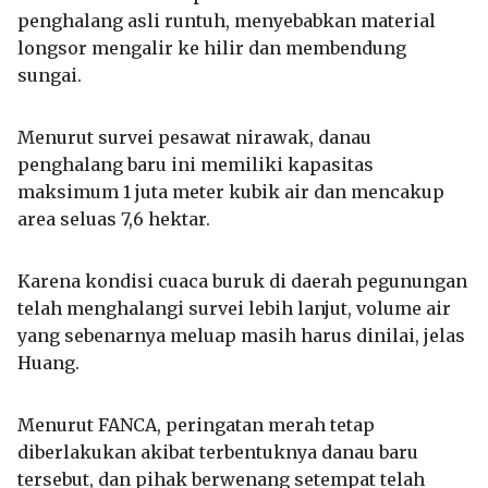
penghalang asli runtuh, menyebabkan material
longsor mengalir ke hilir dan membendung
sungai.
Menurut survei pesawat nirawak, danau
penghalang baru ini memiliki kapasitas
maksimum 1 juta meter kubik air dan mencakup
area seluas 7,6 hektar.
Karena kondisi cuaca buruk di daerah pegunungan
telah menghalangi survei lebih lanjut, volume air
yang sebenarnya meluap masih harus dinilai, jelas
Huang.
Menurut FANCA, peringatan merah tetap
diberlakukan akibat terbentuknya danau baru
tersebut, dan pihak berwenang setempat telah