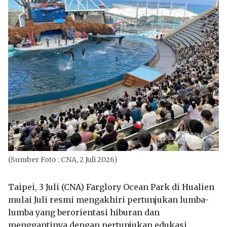
(Sumber Foto : CNA, 2 Juli 2026)
Taipei, 3 Juli (CNA) Farglory Ocean Park di Hualien
mulai Juli resmi mengakhiri pertunjukan lumba-
lumba yang berorientasi hiburan dan
menggantinya dengan pertunjukan edukasi