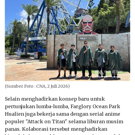
(Sumber Foto : CNA, 2 Juli 2026)
Selain menghadirkan konsep baru untuk
pertunjukan lumba-lumba, Farglory Ocean Park
Hualien juga bekerja sama dengan serial anime
populer "Attack on Titan" selama liburan musim
panas. Kolaborasi tersebut menghadirkan