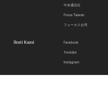
中央通訊社
Focus Taiwan
フォーカス台湾
Ikuti Kami
Facebook
Youtube
Instagram