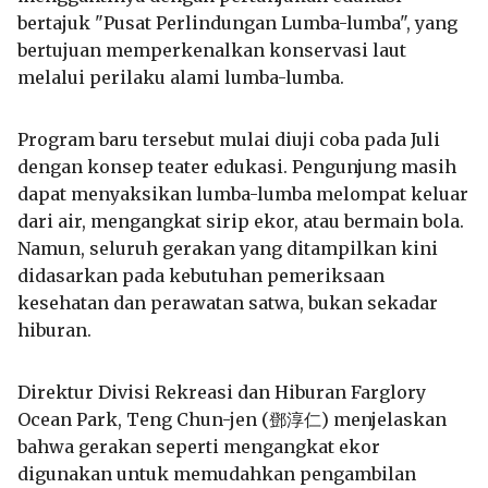
bertajuk "Pusat Perlindungan Lumba-lumba", yang
bertujuan memperkenalkan konservasi laut
melalui perilaku alami lumba-lumba.
Program baru tersebut mulai diuji coba pada Juli
dengan konsep teater edukasi. Pengunjung masih
dapat menyaksikan lumba-lumba melompat keluar
dari air, mengangkat sirip ekor, atau bermain bola.
Namun, seluruh gerakan yang ditampilkan kini
didasarkan pada kebutuhan pemeriksaan
kesehatan dan perawatan satwa, bukan sekadar
hiburan.
Direktur Divisi Rekreasi dan Hiburan Farglory
Ocean Park, Teng Chun-jen (鄧淳仁) menjelaskan
bahwa gerakan seperti mengangkat ekor
digunakan untuk memudahkan pengambilan