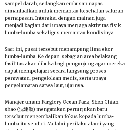
sampel darah, sedangkan embusan napas
dimanfaatkan untuk memantau kesehatan saluran
pernapasan. Interaksi dengan mainan juga
menjadi bagian dari upaya menjaga aktivitas fisik
lumba-lumba sekaligus memantau kondisinya.
Saat ini, pusat tersebut menampung lima ekor
lumba-lumba. Ke depan, sebagian area belakang
fasilitas akan dibuka bagi pengunjung agar mereka
dapat mempelajari secara langsung proses
perawatan, pengelolaan medis, serta upaya
penyelamatan satwa laut, ujarnya.
Manajer umum Farglory Ocean Park, Shen Chian-
shao (沈建劭) mengatakan pertunjukan baru
tersebut mengembalikan fokus kepada lumba-
lumba itu sendiri. Melalui perilaku alami yang