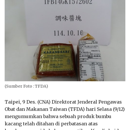
(Sumber Foto : TFDA)
Taipei, 9 Des. (CNA) Direktorat Jenderal Pengawas
Obat dan Makanan Taiwan (TFDA) hari Selasa (9/12)
mengumumkan bahwa sebuah produk bumbu
kacang telah ditahan di perbatasan atas