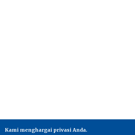
Kami menghargai privasi Anda.