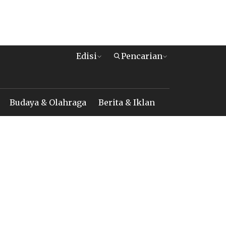
Edisi
Pencarian
Budaya & Olahraga
Berita & Iklan