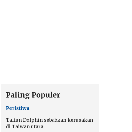
Paling Populer
Peristiwa
Taifun Dolphin sebabkan kerusakan
di Taiwan utara