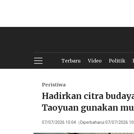
Terbaru
Video
Politik
Peristiwa
Hadirkan citra buday
Taoyuan gunakan mus
07/07/2026 10:04（Diperbaharui 07/07/2026 1