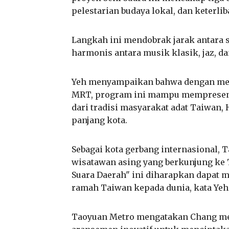
pelestarian budaya lokal, dan keterli
Langkah ini mendobrak jarak antara 
harmonis antara musik klasik, jaz, dan
Yeh menyampaikan bahwa dengan meng
MRT, program ini mampu mempresent
dari tradisi masyarakat adat Taiwan,
panjang kota.
Sebagai kota gerbang internasional,
wisatawan asing yang berkunjung ke
Suara Daerah" ini diharapkan dapat 
ramah Taiwan kepada dunia, kata Yeh
Taoyuan Metro mengatakan Chang men