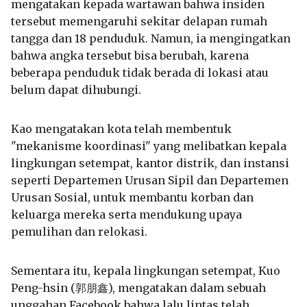
mengatakan kepada wartawan bahwa insiden
tersebut memengaruhi sekitar delapan rumah
tangga dan 18 penduduk. Namun, ia mengingatkan
bahwa angka tersebut bisa berubah, karena
beberapa penduduk tidak berada di lokasi atau
belum dapat dihubungi.
Kao mengatakan kota telah membentuk
"mekanisme koordinasi" yang melibatkan kepala
lingkungan setempat, kantor distrik, dan instansi
seperti Departemen Urusan Sipil dan Departemen
Urusan Sosial, untuk membantu korban dan
keluarga mereka serta mendukung upaya
pemulihan dan relokasi.
Sementara itu, kepala lingkungan setempat, Kuo
Peng-hsin (郭朋鑫), mengatakan dalam sebuah
unggahan Facebook bahwa lalu lintas telah