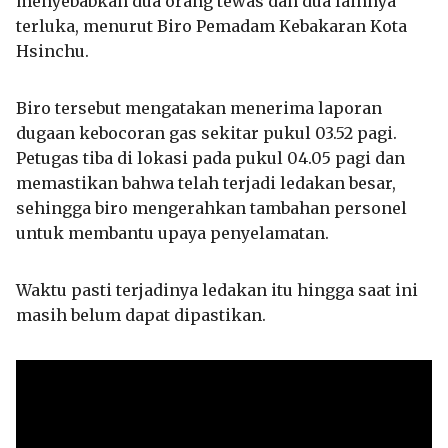
menyebabkan dua orang tewas dan dua lainnya
terluka, menurut Biro Pemadam Kebakaran Kota
Hsinchu.
Biro tersebut mengatakan menerima laporan
dugaan kebocoran gas sekitar pukul 03.52 pagi.
Petugas tiba di lokasi pada pukul 04.05 pagi dan
memastikan bahwa telah terjadi ledakan besar,
sehingga biro mengerahkan tambahan personel
untuk membantu upaya penyelamatan.
Waktu pasti terjadinya ledakan itu hingga saat ini
masih belum dapat dipastikan.