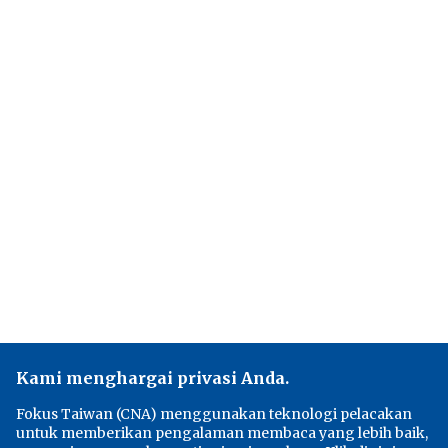
Kami menghargai privasi Anda.
Fokus Taiwan (CNA) menggunakan teknologi pelacakan
untuk memberikan pengalaman membaca yang lebih baik,