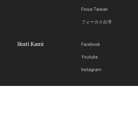
Focus Taiwan
フォーカス台湾
Ikuti Kami
Facebook
Youtube
Instagram