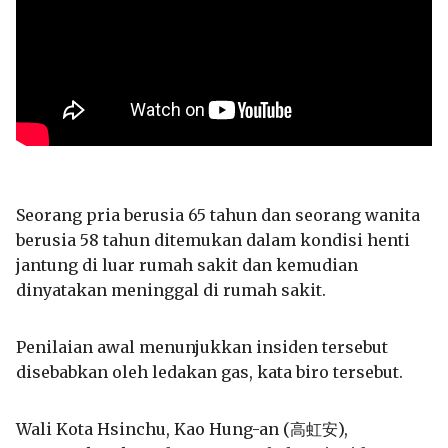
Seorang pria berusia 65 tahun dan seorang wanita
berusia 58 tahun ditemukan dalam kondisi henti
jantung di luar rumah sakit dan kemudian
dinyatakan meninggal di rumah sakit.
Penilaian awal menunjukkan insiden tersebut
disebabkan oleh ledakan gas, kata biro tersebut.
Wali Kota Hsinchu, Kao Hung-an (高虹安),