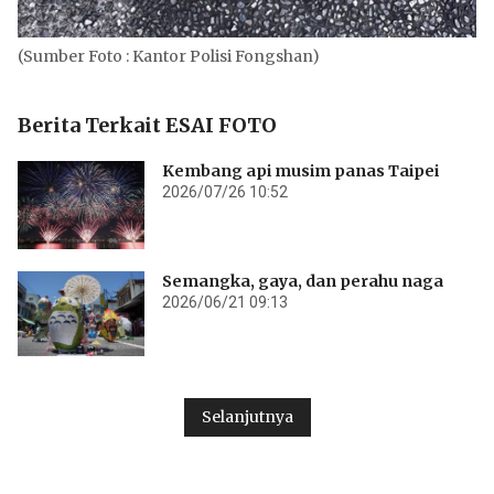
(Sumber Foto : Kantor Polisi Fongshan)
Berita Terkait ESAI FOTO
Kembang api musim panas Taipei
2026/07/26 10:52
Semangka, gaya, dan perahu naga
2026/06/21 09:13
Selanjutnya