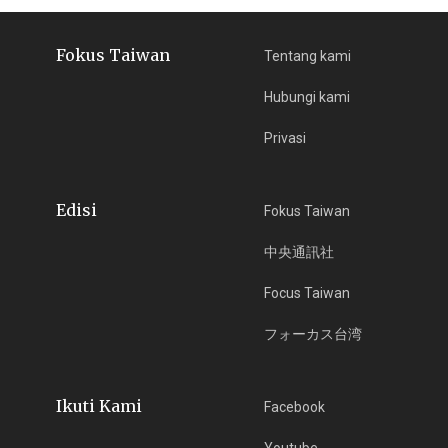
Fokus Taiwan
Tentang kami
Hubungi kami
Privasi
Edisi
Fokus Taiwan
中央通訊社
Focus Taiwan
フォーカス台湾
Ikuti Kami
Facebook
Youtube