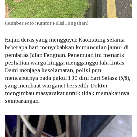
(Sumber Foto : Kantor Polisi Fongshan)
Hujan deras yang mengguyur Kaohsiung selama
beberapa hari menyebabkan kemunculan jamur di
pembatas Jalan Fengnan. Penemuan ini menarik
perhatian warga hingga mengganggu lalu lintas.
Demi menjaga keselamatan, polisi pun
mencabutnya pada pukul 1.30 dini hari Selasa (5/8),
yang membuat warganet bersedih. Dokter
mengimbau masyarakat untuk tidak memakannya
sembarangan.