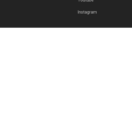
Instagram