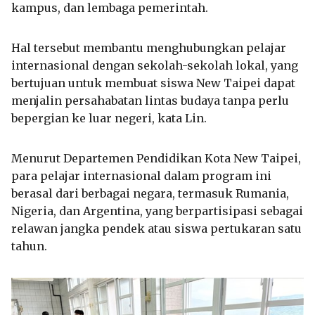
kampus, dan lembaga pemerintah.
Hal tersebut membantu menghubungkan pelajar
internasional dengan sekolah-sekolah lokal, yang
bertujuan untuk membuat
siswa New Taipei dapat
menjalin persahabatan lintas budaya tanpa perlu
bepergian ke luar negeri, kata Lin.
Menurut Departemen Pendidikan Kota New Taipei,
para pelajar internasional dalam program ini
berasal dari berbagai negara, termasuk Rumania,
Nigeria, dan Argentina, yang berpartisipasi sebagai
relawan jangka pendek atau siswa pertukaran satu
tahun.