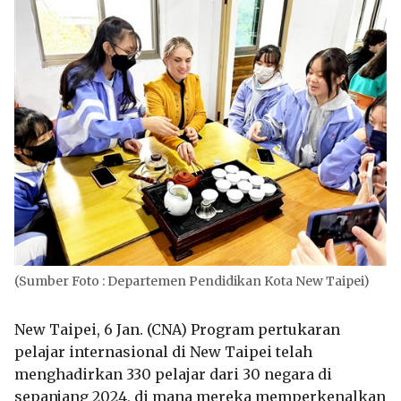
(Sumber Foto : Departemen Pendidikan Kota New Taipei)
New Taipei, 6 Jan. (CNA) Program pertukaran
pelajar internasional di New Taipei telah
menghadirkan 330 pelajar dari 30 negara di
sepanjang 2024, di mana mereka memperkenalkan