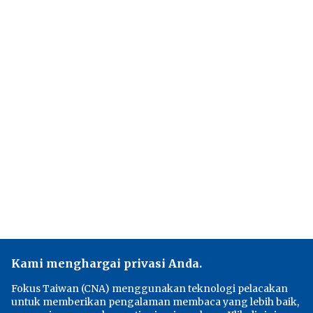
Kami menghargai privasi Anda.
Fokus Taiwan (CNA) menggunakan teknologi pelacakan
untuk memberikan pengalaman membaca yang lebih baik,