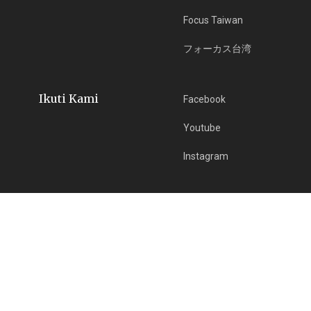
Focus Taiwan
フォーカス台湾
Ikuti Kami
Facebook
Youtube
Instagram