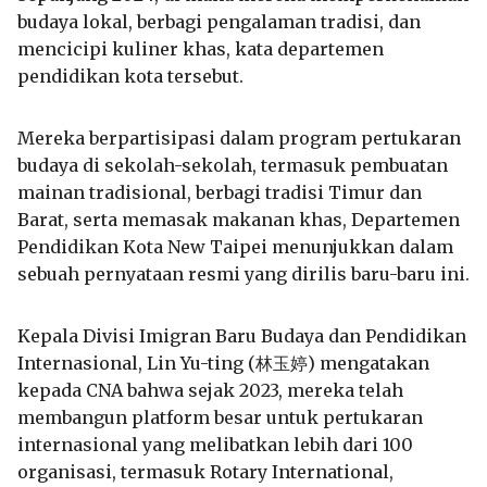
budaya lokal, berbagi pengalaman tradisi, dan
mencicipi kuliner khas, kata departemen
pendidikan kota tersebut.
Mereka berpartisipasi dalam program pertukaran
budaya di sekolah-sekolah, termasuk pembuatan
mainan tradisional, berbagi tradisi Timur dan
Barat, serta memasak makanan khas, Departemen
Pendidikan Kota New Taipei menunjukkan dalam
sebuah pernyataan resmi yang dirilis baru-baru ini.
Kepala Divisi Imigran Baru Budaya dan Pendidikan
Internasional, Lin Yu-ting (
林玉婷
) mengatakan
kepada CNA bahwa sejak 2023, mereka telah
membangun platform besar untuk pertukaran
internasional yang melibatkan lebih dari 100
organisasi, termasuk Rotary International,