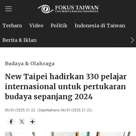
Terbaru
Video
Politik
Indonesia di Taiwan
P
Berita & Iklan
Budaya & Olahraga
New Taipei hadirkan 330 pelajar
internasional untuk pertukaran
budaya sepanjang 2024
06/01/2025 21:22（Diperbaharui 06/01/2025 21:22）