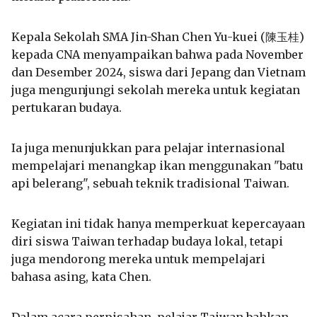
Kepala Sekolah SMA Jin-Shan Chen Yu-kuei (
陳玉桂
)
kepada CNA menyampaikan bahwa pada November
dan Desember 2024, siswa dari Jepang dan Vietnam
juga mengunjungi sekolah mereka untuk kegiatan
pertukaran budaya.
Ia juga menunjukkan para pelajar internasional
mempelajari menangkap ikan menggunakan "batu
api belerang", sebuah teknik tradisional Taiwan.
Kegiatan ini tidak hanya memperkuat kepercayaan
diri siswa Taiwan terhadap budaya lokal, tetapi
juga mendorong mereka untuk mempelajari
bahasa asing, kata Chen.