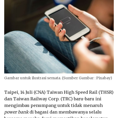
Gambar untuk ilustrasi semata. (Sumber Gambar : Pixabay)
Taipei, 14 Juli (CNA) Taiwan High Speed Rail (THSR)
dan Taiwan Railway Corp. (TRC) baru-baru ini
mengimbau penumpang untuk tidak menaruh
power bank
di bagasi dan membawanya selalu