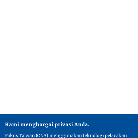
Kami menghargai privasi Anda.
Fokus Taiwan (CNA) menggunakan teknologi pelacakan