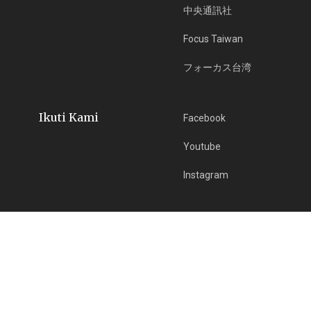
中央通訊社
Focus Taiwan
フォーカス台湾
Ikuti Kami
Facebook
Youtube
Instagram