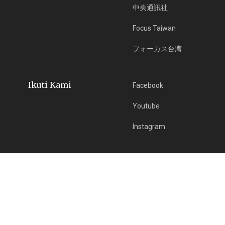
中央通訊社
Focus Taiwan
フォーカス台湾
Ikuti Kami
Facebook
Youtube
Instagram