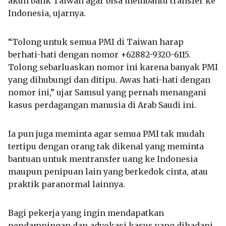
akun bank Taiwan agar bisa membantu transfer ke
Indonesia, ujarnya.
“Tolong untuk semua PMI di Taiwan harap
berhati-hati dengan nomor +62882-9320-6115.
Tolong sebarluaskan nomor ini karena banyak PMI
yang dihubungi dan ditipu. Awas hati-hati dengan
nomor ini,” ujar Samsul yang pernah menangani
kasus perdagangan manusia di Arab Saudi ini.
Ia pun juga meminta agar semua PMI tak mudah
tertipu dengan orang tak dikenal yang meminta
bantuan untuk mentransfer uang ke Indonesia
maupun penipuan lain yang berkedok cinta, atau
praktik paranormal lainnya.
Bagi pekerja yang ingin mendapatkan
pendampingan dan advokasi kasus yang dihadapi