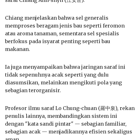
Chiang menjelaskan bahwa sel generalis
memproses beragam jenis bau seperti feromon
atau aroma tanaman, sementara sel spesialis
berfokus pada isyarat penting seperti bau
makanan.
Ia juga menyampaikan bahwa jaringan saraf ini
tidak sepenuhnya acak seperti yang dulu
diasumsikan, melainkan mengikuti pola yang
sebagian terorganisir.
Profesor ilmu saraf Lo Chung-chuan (羅中泉), rekan
penulis lainnya, membandingkan sistem ini
dengan "kata sandi pintar" — sebagian familiar,
sebagian acak — menjadikannya efisien sekaligus
aman.