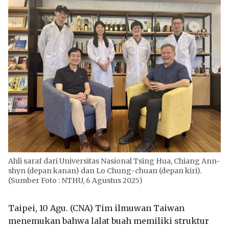
Ahli saraf dari Universitas Nasional Tsing Hua, Chiang Ann-
shyn (depan kanan) dan Lo Chung-chuan (depan kiri).
(Sumber Foto : NTHU, 6 Agustus 2025)
Taipei, 10 Agu. (CNA) Tim ilmuwan Taiwan
menemukan bahwa lalat buah memiliki struktur