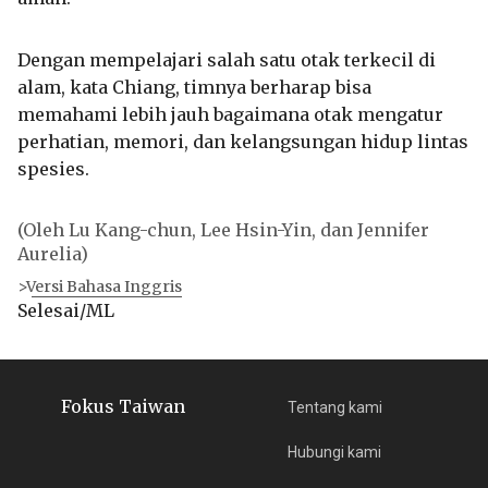
Dengan mempelajari salah satu otak terkecil di
alam, kata Chiang, timnya berharap bisa
memahami lebih jauh bagaimana otak mengatur
perhatian, memori, dan kelangsungan hidup lintas
spesies.
(Oleh Lu Kang-chun, Lee Hsin-Yin, dan Jennifer
Aurelia)
>Versi Bahasa Inggris
Selesai/ML
Fokus Taiwan
Tentang kami
Hubungi kami