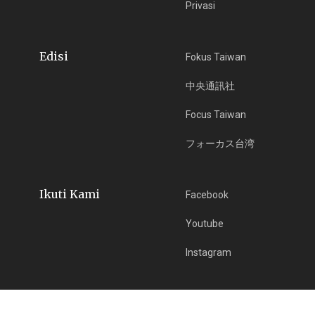
Privasi
Edisi
Fokus Taiwan
中央通訊社
Focus Taiwan
フォーカス台湾
Ikuti Kami
Facebook
Youtube
Instagram