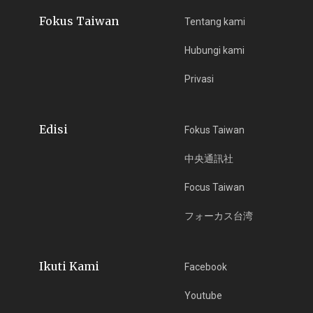
Fokus Taiwan
Tentang kami
Hubungi kami
Privasi
Edisi
Fokus Taiwan
中央通訊社
Focus Taiwan
フォーカス台湾
Ikuti Kami
Facebook
Youtube