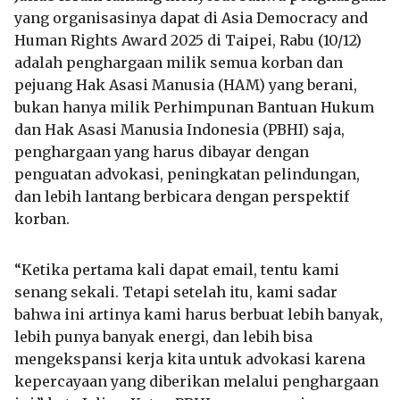
yang organisasinya dapat di Asia Democracy and
Human Rights Award 2025 di Taipei, Rabu (10/12)
adalah penghargaan milik semua korban dan
pejuang Hak Asasi Manusia (HAM) yang berani,
bukan hanya milik Perhimpunan Bantuan Hukum
dan Hak Asasi Manusia Indonesia (PBHI) saja,
penghargaan yang harus dibayar dengan
penguatan advokasi, peningkatan pelindungan,
dan lebih lantang berbicara dengan perspektif
korban.
“Ketika pertama kali dapat email, tentu kami
senang sekali. Tetapi setelah itu, kami sadar
bahwa ini artinya kami harus berbuat lebih banyak,
lebih punya banyak energi, dan lebih bisa
mengekspansi kerja kita untuk advokasi karena
kepercayaan yang diberikan melalui penghargaan