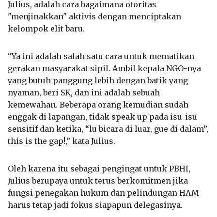
Julius, adalah cara bagaimana otoritas
"menjinakkan" aktivis dengan menciptakan
kelompok elit baru.
“Ya ini adalah salah satu cara untuk mematikan
gerakan masyarakat sipil. Ambil kepala NGO-nya
yang butuh panggung lebih dengan batik yang
nyaman, beri SK, dan ini adalah sebuah
kemewahan. Beberapa orang kemudian sudah
enggak di lapangan, tidak speak up pada isu-isu
sensitif dan ketika, “lu bicara di luar, gue di dalam”,
this is the gap!,” kata Julius.
Oleh karena itu sebagai pengingat untuk PBHI,
Julius berupaya untuk terus berkomitmen jika
fungsi penegakan hukum dan pelindungan HAM
harus tetap jadi fokus siapapun delegasinya.