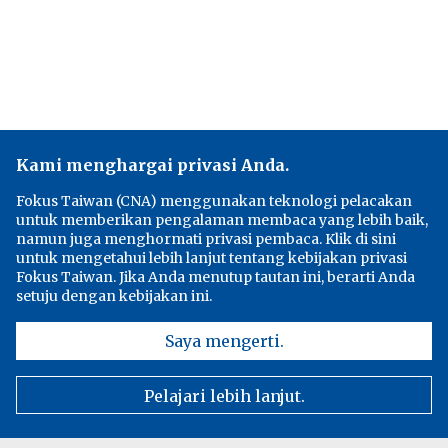
Kami menghargai privasi Anda.
Fokus Taiwan (CNA) menggunakan teknologi pelacakan
untuk memberikan pengalaman membaca yang lebih baik,
namun juga menghormati privasi pembaca. Klik di sini
untuk mengetahui lebih lanjut tentang kebijakan privasi
Fokus Taiwan. Jika Anda menutup tautan ini, berarti Anda
setuju dengan kebijakan ini.
Saya mengerti.
Pelajari lebih lanjut.