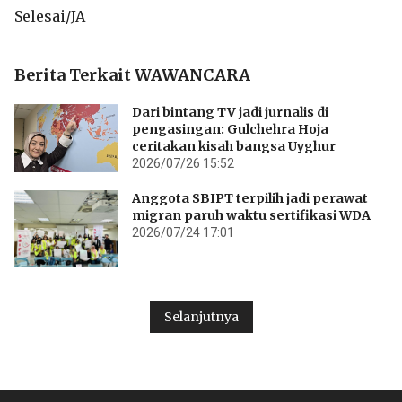
Selesai/JA
Berita Terkait WAWANCARA
Dari bintang TV jadi jurnalis di
pengasingan: Gulchehra Hoja
ceritakan kisah bangsa Uyghur
2026/07/26 15:52
Anggota SBIPT terpilih jadi perawat
migran paruh waktu sertifikasi WDA
2026/07/24 17:01
Selanjutnya