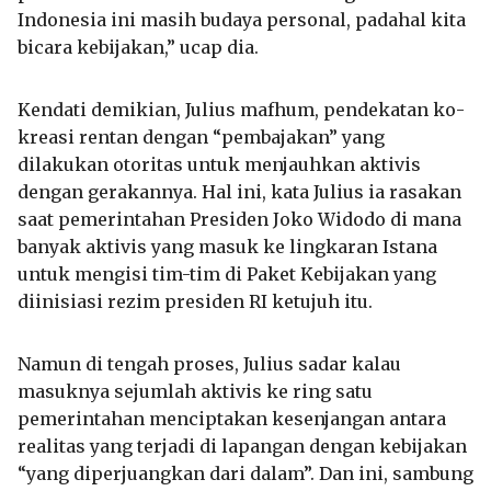
Indonesia ini masih budaya personal, padahal kita
bicara kebijakan,” ucap dia.
Kendati demikian, Julius mafhum, pendekatan ko-
kreasi rentan dengan “pembajakan” yang
dilakukan otoritas untuk menjauhkan aktivis
dengan gerakannya. Hal ini, kata Julius ia rasakan
saat pemerintahan Presiden Joko Widodo di mana
banyak aktivis yang masuk ke lingkaran Istana
untuk mengisi tim-tim di Paket Kebijakan yang
diinisiasi rezim presiden RI ketujuh itu.
Namun di tengah proses, Julius sadar kalau
masuknya sejumlah aktivis ke ring satu
pemerintahan menciptakan kesenjangan antara
realitas yang terjadi di lapangan dengan kebijakan
“yang diperjuangkan dari dalam”. Dan ini, sambung