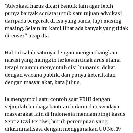
“Advokasi harus dicari bentuk lain agar lebih
punya banyak senjata untuk satu tujuan advokasi
daripada bergerak di isu yang sama, tapi masing-
masing. Selain itu kami lihat ada banyak yang tidak
di-cover,” ucap dia.
Hal ini salah satunya dengan mengembangkan
narasi yang mungkin terkesan tidak arus utama
tetapi mampu menyentuh sisi humanis, dekat
dengan wacana publik, dan punya keterikatan
dengan masyarakat, kata Julius.
Ia mengambil satu contoh saat PBHI dengan
sejumlah lembaga bantuan hukum dan swadaya
masyarakat lain di Indonesia mendampingi kasus
Septia Dwi Pertiwi, buruh perempuan yang
dikriminalisasi dengan menggunakan UU No. 19