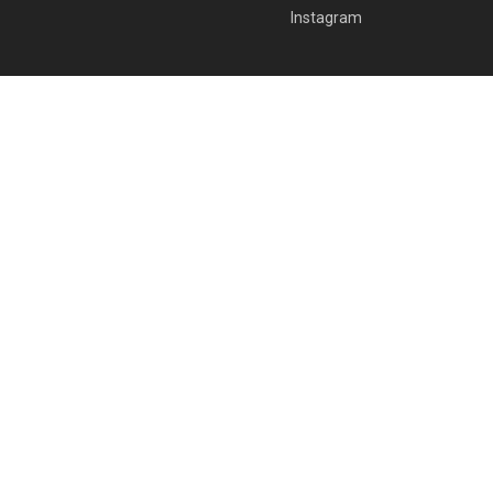
Instagram