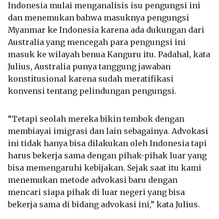
Indonesia mulai menganalisis isu pengungsi ini
dan menemukan bahwa masuknya pengungsi
Myanmar ke Indonesia karena ada dukungan dari
Australia yang mencegah para pengungsi ini
masuk ke wilayah benua Kanguru itu. Padahal, kata
Julius, Australia punya tanggung jawaban
konstitusional karena sudah meratifikasi
konvensi tentang pelindungan pengungsi.
“Tetapi seolah mereka bikin tembok dengan
membiayai imigrasi dan lain sebagainya. Advokasi
ini tidak hanya bisa dilakukan oleh Indonesia tapi
harus bekerja sama dengan pihak-pihak luar yang
bisa memengaruhi kebijakan. Sejak saat itu kami
menemukan metode advokasi baru dengan
mencari siapa pihak di luar negeri yang bisa
bekerja sama di bidang advokasi ini,” kata Julius.