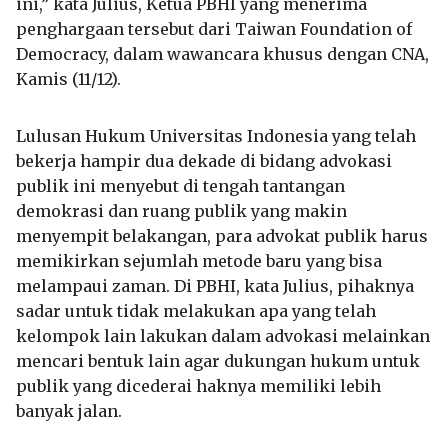
ini,” kata Julius, Ketua PBHI yang menerima
penghargaan tersebut dari Taiwan Foundation of
Democracy, dalam wawancara khusus dengan CNA,
Kamis (11/12).
Lulusan Hukum Universitas Indonesia yang telah
bekerja hampir dua dekade di bidang advokasi
publik ini menyebut di tengah tantangan
demokrasi dan ruang publik yang makin
menyempit belakangan, para advokat publik harus
memikirkan sejumlah metode baru yang bisa
melampaui zaman. Di PBHI, kata Julius, pihaknya
sadar untuk tidak melakukan apa yang telah
kelompok lain lakukan dalam advokasi melainkan
mencari bentuk lain agar dukungan hukum untuk
publik yang dicederai haknya memiliki lebih
banyak jalan.