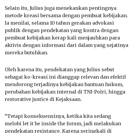
Selain itu, Julius juga menekankan pentingnya
metode kreasi bersama dengan pembuat kebijakan.
Ia menilai, selama 10 tahun gerakan advokasi
publik dengan pendekatan yang kontra dengan
pembuat kebijakan kerap kali menjauhkan para
aktivis dengan informasi dari dalam yang sejatinya
mereka butuhkan.
Oleh karena itu, pendekatan yang Julius sebut
sebagai ko-kreasi ini dianggap relevan dan efektif
mendorong terjadinya kebijakan bantuan hukum,
perubahan kebijakan internal di TNI-Polri, hingga
restorative justice di Kejaksaan.
“Tetapi konsekuensinya, ketika kita sedang
melobi let it be inside the forum, jadi melakukan
pendekatan resistance. Karena seringkali di