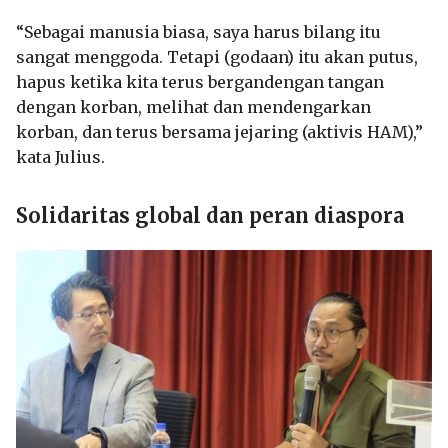
“Sebagai manusia biasa, saya harus bilang itu
sangat menggoda. Tetapi (godaan) itu akan putus,
hapus ketika kita terus bergandengan tangan
dengan korban, melihat dan mendengarkan
korban, dan terus bersama jejaring (aktivis HAM),”
kata Julius.
Solidaritas global dan peran diaspora