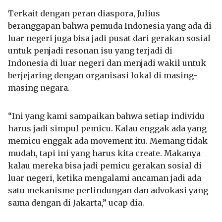
Terkait dengan peran diaspora, Julius
beranggapan bahwa pemuda Indonesia yang ada di
luar negeri juga bisa jadi pusat dari gerakan sosial
untuk penjadi resonan isu yang terjadi di
Indonesia di luar negeri dan menjadi wakil untuk
berjejaring dengan organisasi lokal di masing-
masing negara.
“Ini yang kami sampaikan bahwa setiap individu
harus jadi simpul pemicu. Kalau enggak ada yang
memicu enggak ada movement itu. Memang tidak
mudah, tapi ini yang harus kita create. Makanya
kalau mereka bisa jadi pemicu gerakan sosial di
luar negeri, ketika mengalami ancaman jadi ada
satu mekanisme perlindungan dan advokasi yang
sama dengan di Jakarta,” ucap dia.