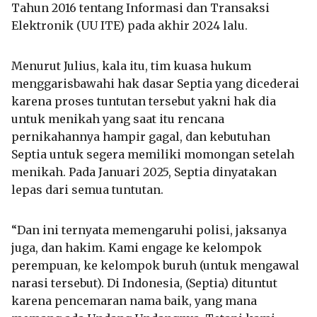
Tahun 2016 tentang Informasi dan Transaksi
Elektronik (UU ITE) pada akhir 2024 lalu.
Menurut Julius, kala itu, tim kuasa hukum
menggarisbawahi hak dasar Septia yang dicederai
karena proses tuntutan tersebut yakni hak dia
untuk menikah yang saat itu rencana
pernikahannya hampir gagal, dan kebutuhan
Septia untuk segera memiliki momongan setelah
menikah. Pada Januari 2025, Septia dinyatakan
lepas dari semua tuntutan.
“Dan ini ternyata memengaruhi polisi, jaksanya
juga, dan hakim. Kami engage ke kelompok
perempuan, ke kelompok buruh (untuk mengawal
narasi tersebut). Di Indonesia, (Septia) dituntut
karena pencemaran nama baik, yang mana