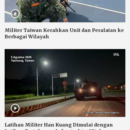
Militer Taiwan Kerahkan Unit dan Peralatan ke
Berbagai Wilayah
Latihan Militer Han Kuang Dimulai dengan