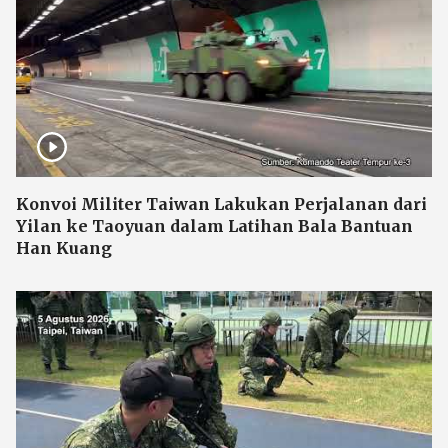
Konvoi Militer Taiwan Lakukan Perjalanan dari
Yilan ke Taoyuan dalam Latihan Bala Bantuan
Han Kuang