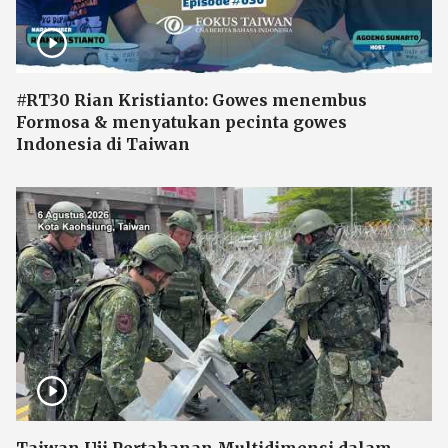
#RT30 Rian Kristianto: Gowes menembus
Formosa & menyatukan pecinta gowes
Indonesia di Taiwan