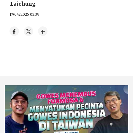
Taichung
17/04/2025 02:39