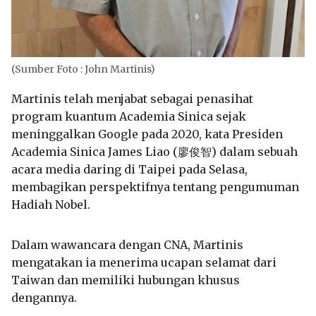
(Sumber Foto : John Martinis)
Martinis telah menjabat sebagai penasihat
program kuantum Academia Sinica sejak
meninggalkan Google pada 2020, kata Presiden
Academia Sinica James Liao (廖俊智) dalam sebuah
acara media daring di Taipei pada Selasa,
membagikan perspektifnya tentang pengumuman
Hadiah Nobel.
Dalam wawancara dengan CNA, Martinis
mengatakan ia menerima ucapan selamat dari
Taiwan dan memiliki hubungan khusus
dengannya.