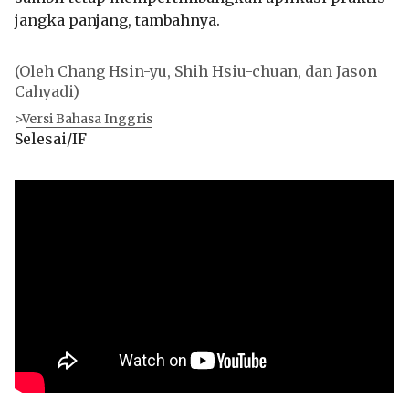
jangka panjang, tambahnya.
(Oleh Chang Hsin-yu, Shih Hsiu-chuan, dan Jason
Cahyadi)
>Versi Bahasa Inggris
Selesai/IF