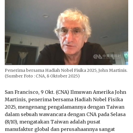
Penerima bersama Hadiah Nobel Fisika 2025, John Martinis.
(Sumber Foto : CNA, 8 Oktober 2025)
San Francisco, 9 Okt. (CNA) Ilmuwan Amerika John
Martinis, penerima bersama Hadiah Nobel Fisika
2025, mengenang pengalamannya dengan Taiwan
dalam sebuah wawancara dengan CNA pada Selasa
(8/10), mengatakan Taiwan adalah pusat
manufaktur global dan perusahaannya sangat