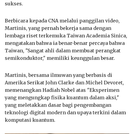
sukses.
Berbicara kepada CNA melalui panggilan video,
Martinis, yang pernah bekerja sama dengan
lembaga riset terkemuka Taiwan Academia Sinica,
mengatakan bahwa ia benar-benar percaya bahwa
Taiwan, "Sangat ahli dalam membuat perangkat
semikonduktor," memiliki keunggulan besar.
Martinis, bersama ilmuwan yang berbasis di
Amerika Serikat John Clarke dan Michel Devoret,
memenangkan Hadiah Nobel atas "Eksperimen
yang mengungkap fisika kuantum dalam aksi,"
yang meletakkan dasar bagi pengembangan
teknologi digital modern dan upaya terkini dalam
komputasi kuantum.