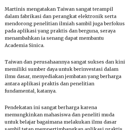
Martinis mengatakan Taiwan sangat terampil
dalam fabrikasi dan perangkat elektronik serta
mendorong penelitian ilmiah sambil juga berfokus
pada aplikasi yang praktis dan berguna, seraya
menambahkan ia senang dapat membantu
Academia Sinica.
Taiwan dan perusahaannya sangat sukses dan kini
memiliki sumber daya untuk berinvestasi dalam
ilmu dasar, menyediakan jembatan yang berharga
antara aplikasi praktis dan penelitian
fundamental, katanya.
Pendekatan ini sangat berharga karena
memungkinkan mahasiswa dan peneliti muda
untuk belajar bagaimana melakukan ilmu dasar
sambil tetap mempertimbangkan aplikasi praktis